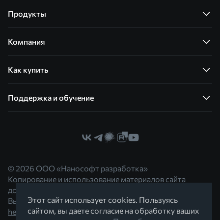
Продукты
Компания
Как купить
Поддержка и обучение
© 2026 ООО «Нанософт разработка»
Копирование и использование материалов сайта
допускается с согласия правообладателя.
Этот сайт использует cookies. Пользуясь
Вы можете обратиться к нам по адресу
сайтом, вы даете согласие на обработку ваших
hello@nanocad.ru