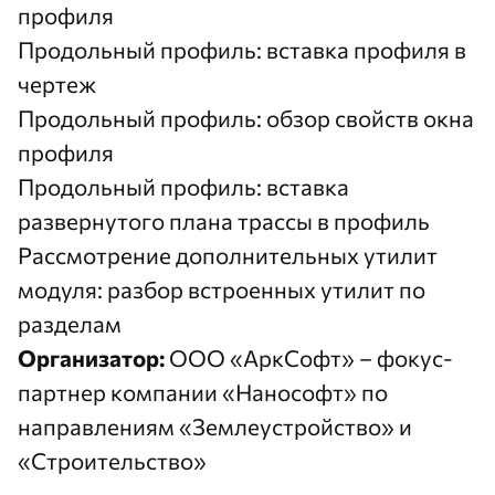
профиля
Продольный профиль: вставка профиля в
чертеж
Продольный профиль: обзор свойств окна
профиля
Продольный профиль: вставка
развернутого плана трассы в профиль
Рассмотрение дополнительных утилит
модуля: разбор встроенных утилит по
разделам
Организатор:
ООО «АркСофт»
– фокус-
партнер компании «Нанософт» по
направлениям «Землеустройство» и
«Строительство»