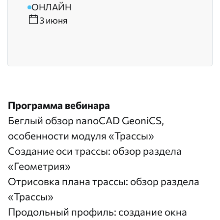
ОНЛАЙН
3 июня
Программа вебинара
Беглый обзор nanoCAD GeoniCS,
особенности модуля «Трассы»
Создание оси трассы: обзор раздела
«Геометрия»
Отрисовка плана трассы: обзор раздела
«Трассы»
Продольный профиль: создание окна