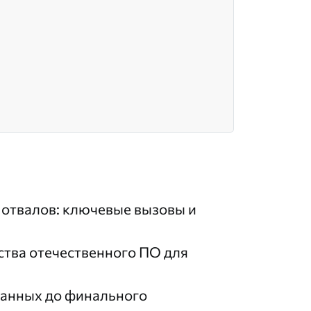
отвалов: ключевые вызовы и
ства отечественного ПО для
данных до финального