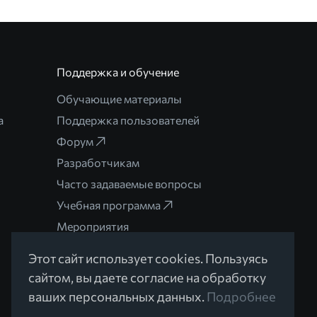
Поддержка и обучение
Обучающие материалы
а
Поддержка пользователей
Форум
Разработчикам
Часто задаваемые вопросы
Учебная программа
Мероприятия
Этот сайт использует cookies. Пользуясь
сайтом, вы даете согласие на обработку
ваших персональных данных.
Подробнее