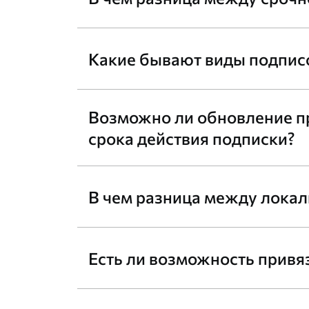
Какие бывают виды подпис
Возможно ли обновление пр
срока действия подписки?
В чем разница между локал
Есть ли возможность привя