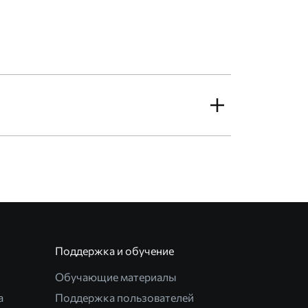
Поддержка и обучение
Обучающие материалы
а
Поддержка пользователей