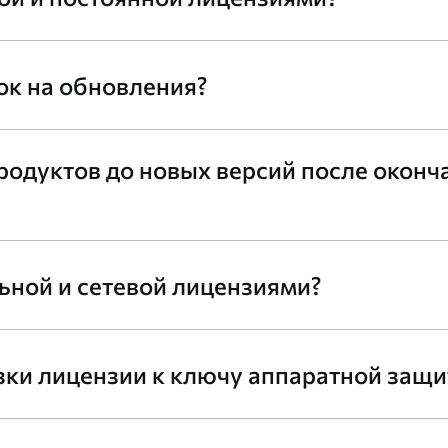
ок на обновления?
одуктов до новых версий после оконч
ьной и сетевой лицензиями?
зки лицензии к ключу аппаратной защ