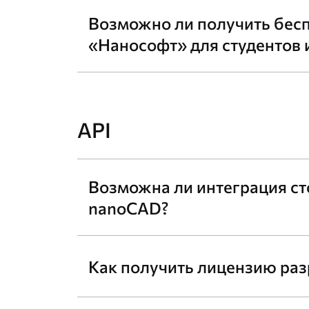
Возможно ли получить бес
«Нанософт» для студентов 
API
Возможна ли интеграция ст
nanoCAD?
Как получить лицензию раз