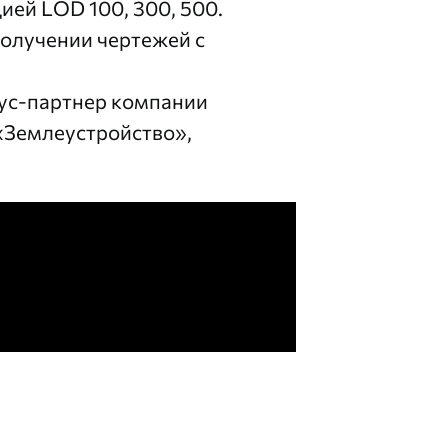
ией LOD 100, 300, 500.
получении чертежей с
ус-партнер компании
«Землеустройство»,