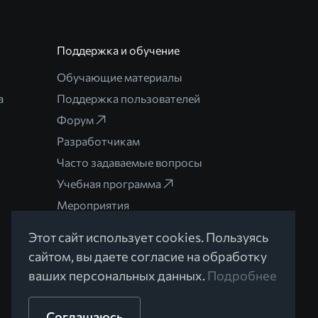
Поддержка и обучение
Обучающие материалы
а
Поддержка пользователей
Форум
Разработчикам
Часто задаваемые вопросы
Учебная программа
Мероприятия
Этот сайт использует cookies. Пользуясь
сайтом, вы даете согласие на обработку
ваших персональных данных.
Подробнее
Разработано в Braind
Соглашаюсь