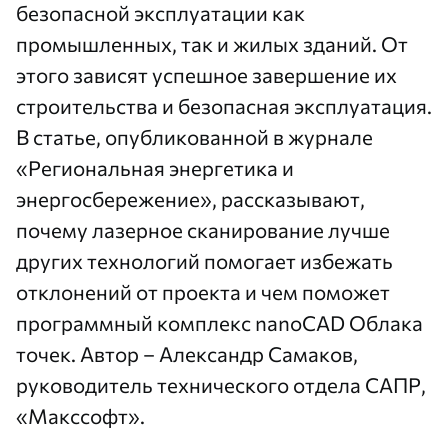
безопасной эксплуатации как
промышленных, так и жилых зданий. От
этого зависят успешное завершение их
строительства и безопасная эксплуатация.
В
статье
, опубликованной в журнале
«Региональная энергетика и
энергосбережение», рассказывают,
почему лазерное сканирование лучше
других технологий помогает избежать
отклонений от проекта и чем поможет
программный комплекс
nanoCAD Облака
точек
. Автор – Александр Самаков,
руководитель технического отдела САПР,
«Макссофт»
.