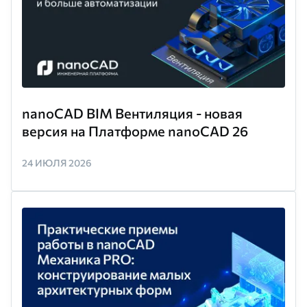
nanoCAD BIM Вентиляция - новая
версия на Платформе nanoCAD 26
24 ИЮЛЯ 2026