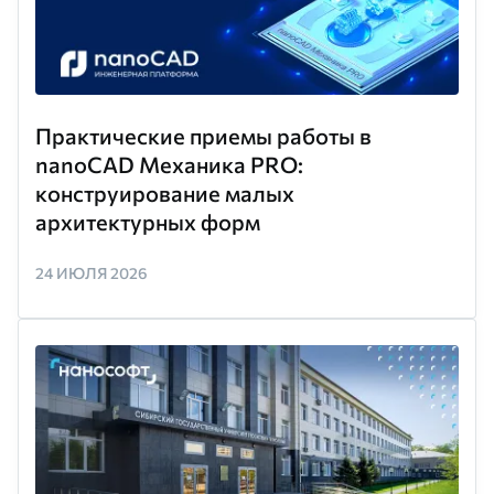
Практические приемы работы в
nanoCAD Механика PRO:
конструирование малых
архитектурных форм
24 ИЮЛЯ 2026