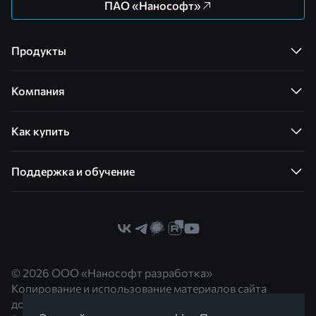
ПАО «Нанософт»
Продукты
Компания
Как купить
Поддержка и обучение
© 2026 ООО «Нанософт разработка»
Копирование и использование материалов сайта
допускается с согласия правообладателя.