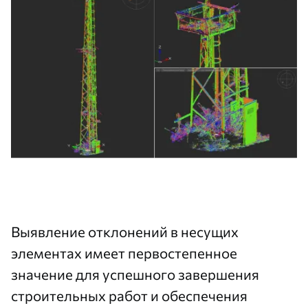
Выявление отклонений в несущих
элементах имеет первостепенное
значение для успешного завершения
строительных работ и обеспечения