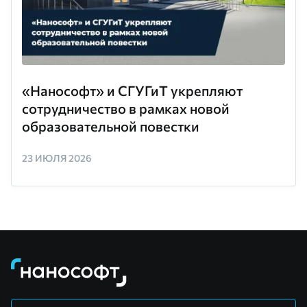
«Нанософт» и СГУГиТ укрепляют
сотрудничество в рамках новой
образовательной повестки
23 ИЮЛЯ 2026