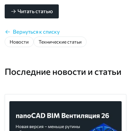
Читать статью
Вернуться к списку
Новости
Технические статьи
Последние новости и статьи