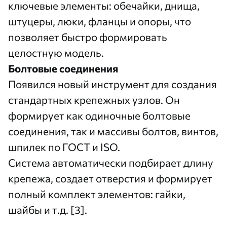
ключевые элементы: обечайки, днища,
штуцеры, люки, фланцы и опоры, что
позволяет быстро формировать
целостную модель.
Болтовые соединения
Появился новый инструмент для создания
стандартных крепежных узлов. Он
формирует как одиночные болтовые
соединения, так и массивы болтов, винтов,
шпилек по ГОСТ и ISO.
Система автоматически подбирает длину
крепежа, создает отверстия и формирует
полный комплект элементов: гайки,
шайбы и т.д. [3].