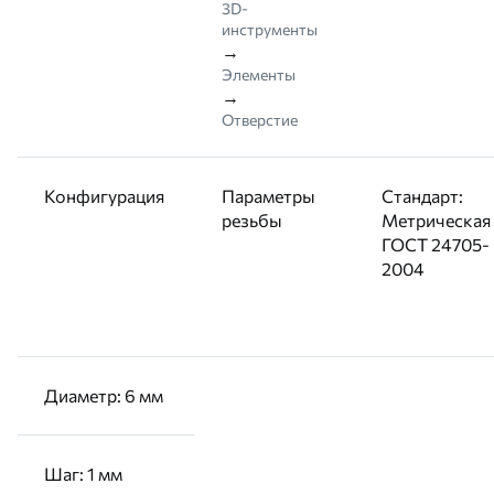
3D-
инструменты
→
Элементы
→
Отверстие
Конфигурация
Параметры
Стандарт:
резьбы
Метрическая
ГОСТ 24705-
2004
Диаметр: 6 мм
Шаг: 1 мм