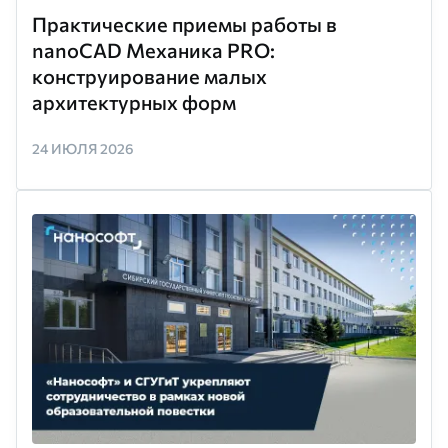
Практические приемы работы в
nanoCAD Механика PRO:
конструирование малых
архитектурных форм
24 ИЮЛЯ 2026