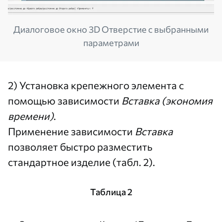
Диалоговое окно 3D Отверстие с выбранными
параметрами
2) Установка крепежного элемента с
помощью зависимости
Вставка
(экономия
времени)
.
Применение зависимости
Вставка
позволяет быстро разместить
стандартное изделие (табл. 2).
Таблица 2