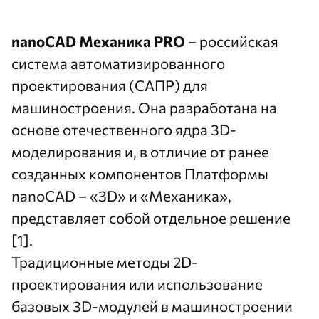
nanoCAD Механика PRO
– российская
система автоматизированного
проектирования (САПР) для
машиностроения. Она разработана на
основе отечественного ядра 3D-
моделирования и, в отличие от ранее
созданных компонентов Платформы
nanoCAD – «3D» и «Механика»,
представляет собой отдельное решение
[1].
Традиционные методы 2D-
проектирования или использование
базовых 3D-модулей в машиностроении