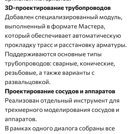
3D-проектирование трубопроводов
Добавлен специализированный модуль,
выполненный в формате Мастера,
который обеспечивает автоматическую
прокладку трасс и расстановку арматуры.
Поддерживаются основные типы
трубопроводов: сварные, конические,
резьбовые, а также варианты с
развальцовкой.
Проектирование сосудов и аппаратов
Реализован отдельный инструмент для
трехмерного моделирования сосудов и
аппаратов.
В рамках одного диалога собраны все