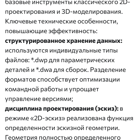
базовые инструменты классического 2D-
проектирования и 3D-моделирования.
Ключевые технические особенности,
повышающие эффективность:
структурированное хранение данных:
используются индивидуальные типы
файлов: *.dwp для параметрических
деталей и *.dwa для сборок. Разделение
форматов способствует оптимизации
командной работы и упрощает
управление версиями;
дисциплина проектирования (эскиз):
в
режиме «2D-эскиз» реализована функция
определенности эскизной геометрии.
Геометрия полностью определенного