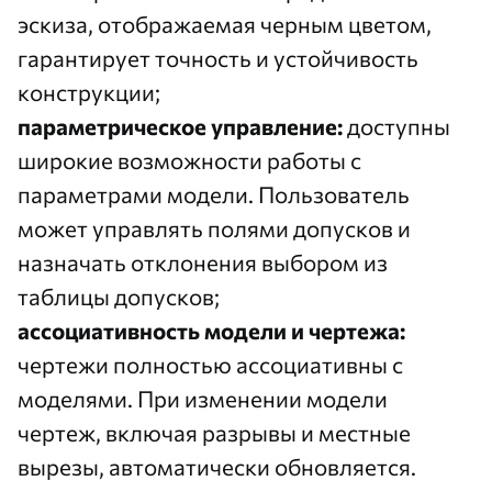
эскиза, отображаемая черным цветом,
гарантирует точность и устойчивость
конструкции;
параметрическое управление:
доступны
широкие возможности работы с
параметрами модели. Пользователь
может управлять полями допусков и
назначать отклонения выбором из
таблицы допусков;
ассоциативность модели и чертежа:
чертежи полностью ассоциативны с
моделями. При изменении модели
чертеж, включая разрывы и местные
вырезы, автоматически обновляется.