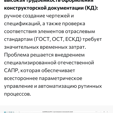
конструкторской документации (КД):
ручное создание чертежей и
спецификаций, а также проверка
соответствия элементов отраслевым
стандартам (ГОСТ, ОСТ, ЕСКД) требует
значительных временных затрат.
Проблема решается внедрением
специализированной отечественной
САПР, которая обеспечивает
всестороннее параметрическое
управление и автоматизацию рутинных
процессов.