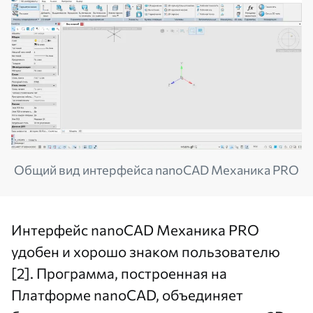
Общий вид интерфейса nanoCAD Механика PRO
Интерфейс nanoCAD Механика PRO
удобен и хорошо знаком пользователю
[2]. Программа, построенная на
Платформе nanoCAD, объединяет