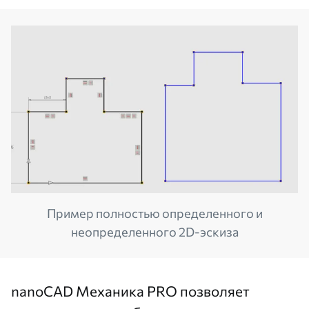
Пример полностью определенного и
неопределенного 2D-эскиза
nanoCAD Механика PRO позволяет