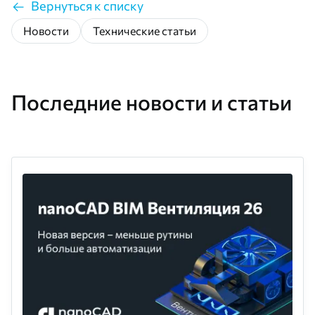
Вернуться к списку
Новости
Технические статьи
Последние новости и статьи