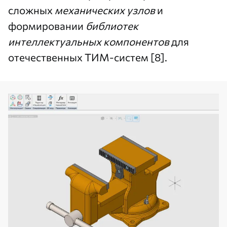
сложных
механических узлов
и
формировании
библиотек
интеллектуальных компонентов
для
отечественных ТИМ-систем [8].