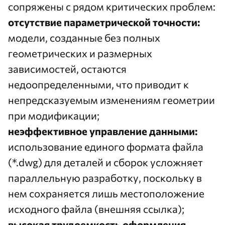
сопряжены с рядом критических проблем:
отсутствие параметрической точности:
модели, созданные без полных
геометрических и размерных
зависимостей, остаются
недоопределенными, что приводит к
непредсказуемым изменениям геометрии
при модификации;
неэффективное управление данными:
использование единого формата файла
(*.dwg) для деталей и сборок усложняет
параллельную разработку, поскольку в
нем сохраняется лишь местоположение
исходного файла (внешняя ссылка);
высокая трудоемкость оформления