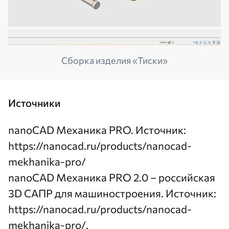
Сборка изделия «Тиски»
Источники
nanoCAD Механика PRO. Источник:
https://nanocad.ru/products/nanocad-
mekhanika-pro/
nanoCAD Механика PRO 2.0 – российская
3D САПР для машиностроения. Источник:
https://nanocad.ru/products/nanocad-
mekhanika-pro/
.