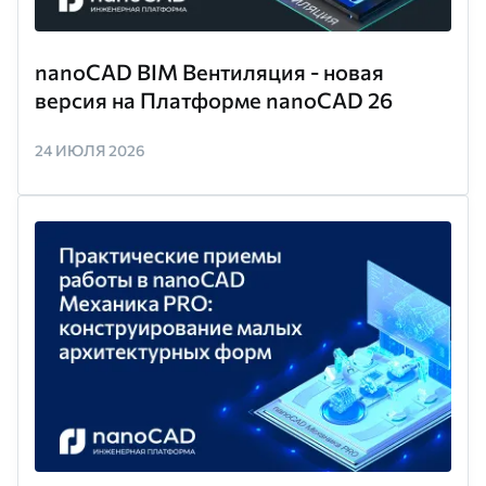
nanoCAD BIM Вентиляция - новая
версия на Платформе nanoCAD 26
24 ИЮЛЯ 2026