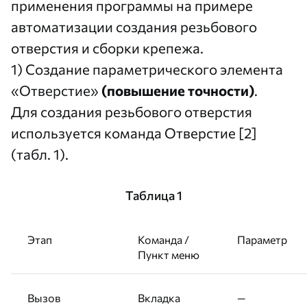
применения программы на примере
автоматизации создания резьбового
отверстия и сборки крепежа.
1) Создание параметрического элемента
«Отверстие»
(повышение точности)
.
Для создания резьбового отверстия
используется команда Отверстие [2]
(табл. 1).
Таблица 1
Этап
Команда /
Параметр
Пункт меню
Вызов
Вкладка
—