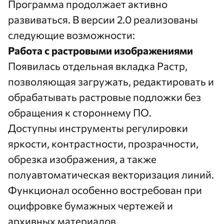
Программа продолжает активно
развиваться. В версии 2.0 реализованы
следующие возможности:
Работа с растровыми изображениями
Появилась отдельная вкладка Растр,
позволяющая загружать, редактировать и
обрабатывать растровые подложки без
обращения к стороннему ПО.
Доступны инструменты регулировки
яркости, контрастности, прозрачности,
обрезка изображения, а также
полуавтоматическая векторизация линий.
Функционал особенно востребован при
оцифровке бумажных чертежей и
архивных материалов.