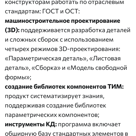
конструкторам работать по отраслевым
стандартам: ГОСТ и ОСТ:
машиностроительное проектирование
(3D):
поддерживается разработка деталей
и сложных сборок с использованием
четырех режимов 3D-проектирования:
«Параметрическая деталь», «Листовая
деталь», «Сборка» и «Модель свободной
формы»;
создание библиотек компонентов ТИМ:
продукт систематизирует знания,
поддерживая создание библиотек
параметрических компонентов;
инструменты КД:
программа включает
обширную базу стандартных элементов в