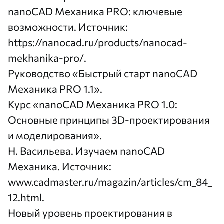
nanoCAD Механика PRO: ключевые
возможности.
Источник:
https://nanocad.ru/products/nanocad-
mekhanika-pro/
.
Руководство «Быстрый старт nanoCAD
Механика PRO 1.1».
Курс «nanoCAD Механика PRO 1.0:
Основные принципы 3D-проектирования
и моделирования».
Н. Васильева. Изучаем nanoCAD
Механика. Источник:
www.cadmaster.ru/magazin/articles/cm_84_
12.html
.
Новый уровень проектирования в