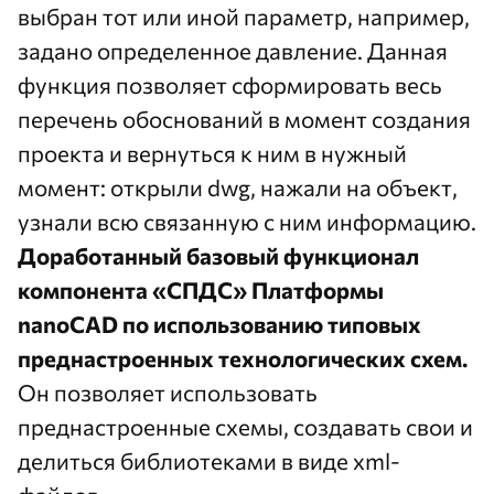
выбран тот или иной параметр, например,
задано определенное давление. Данная
функция позволяет сформировать весь
перечень обоснований в момент создания
проекта и вернуться к ним в нужный
момент: открыли dwg, нажали на объект,
узнали всю связанную с ним информацию.
Доработанный базовый функционал
компонента «СПДС» Платформы
nanoCAD по использованию типовых
преднастроенных технологических схем.
Он позволяет использовать
преднастроенные схемы, создавать свои и
делиться библиотеками в виде хml-