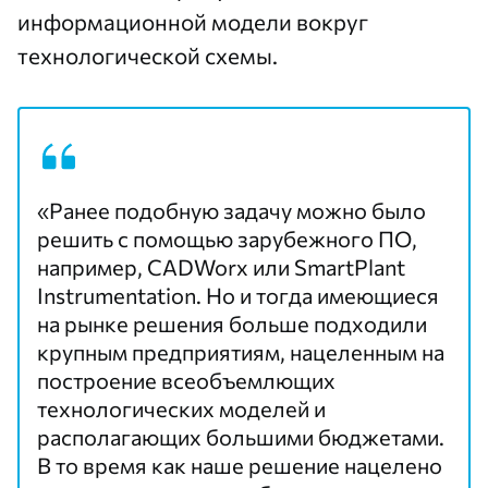
информационной модели вокруг
технологической схемы.
«Ранее подобную задачу можно было
решить с помощью зарубежного ПО,
например, CADWorx или SmartPlant
Instrumentation. Но и тогда имеющиеся
на рынке решения больше подходили
крупным предприятиям, нацеленным на
построение всеобъемлющих
технологических моделей и
располагающих большими бюджетами.
В то время как наше решение нацелено