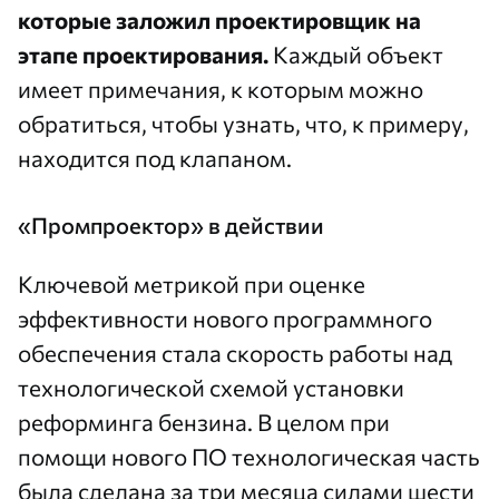
которые заложил проектировщик на
этапе проектирования.
Каждый объект
имеет примечания, к которым можно
обратиться, чтобы узнать, что, к примеру,
находится под клапаном.
«Промпроектор» в действии
Ключевой метрикой при оценке
эффективности нового программного
обеспечения стала скорость работы над
технологической схемой установки
реформинга бензина. В целом при
помощи нового ПО технологическая часть
была сделана за три месяца силами шести