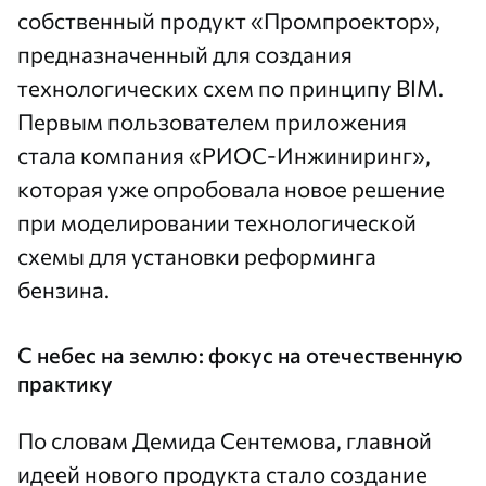
собственный продукт «Промпроектор»,
предназначенный для создания
технологических схем по принципу BIM.
Первым пользователем приложения
стала компания «РИОС-Инжиниринг»,
которая уже опробовала новое решение
при моделировании технологической
схемы для установки реформинга
бензина.
С небес на землю: фокус на отечественную
практику
По словам Демида Сентемова, главной
идеей нового продукта стало создание