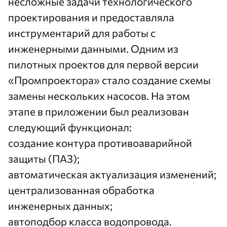
несложные задачи технологического
проектирования и предоставляла
инструментарий для работы с
инженерными данными. Одним из
пилотных проектов для первой версии
«Промпроектора» стало создание схемы
замены нескольких насосов. На этом
этапе в приложении был реализован
следующий функционал:
создание контура противоаварийной
защиты (ПАЗ);
автоматическая актуализация изменений;
централизованная обработка
инженерных данных;
автоподбор класса водопровода.