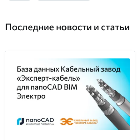
Последние новости и статьи