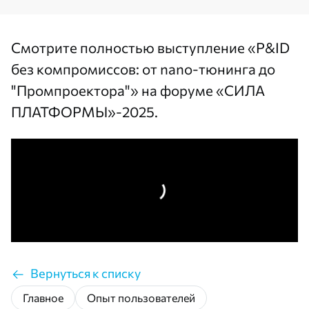
Смотрите полностью
выступление
«P&ID
без компромиссов: от nano-тюнинга до
"Промпроектора"» на форуме «СИЛА
ПЛАТФОРМЫ»-2025.
Вернуться к списку
Главное
Опыт пользователей