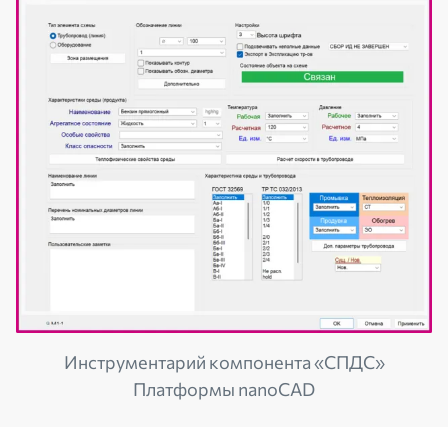
Инструментарий компонента «СПДС»
Платформы nanoCAD