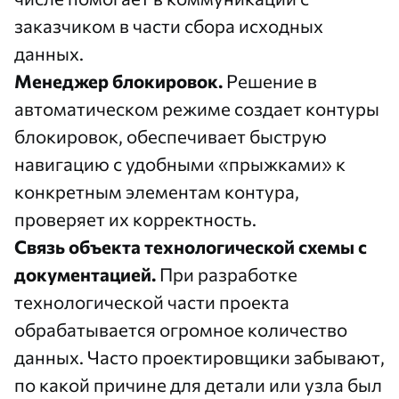
заказчиком в части сбора исходных
данных.
Менеджер блокировок.
Решение в
автоматическом режиме создает контуры
блокировок, обеспечивает быструю
навигацию с удобными «прыжками» к
конкретным элементам контура,
проверяет их корректность.
Связь объекта технологической схемы с
документацией.
При разработке
технологической части проекта
обрабатывается огромное количество
данных. Часто проектировщики забывают,
по какой причине для детали или узла был