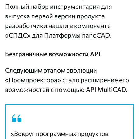
Полный набор инструментария для
выпуска первой версии продукта
разработчики нашли в компоненте
«СПДС» для Платформы nanoCAD.
Безграничные возможности API
Следующим этапом эволюции
«Промпроектора» стало расширение его
возможностей с помощью API MultiCAD.
«Вокруг программных продуктов