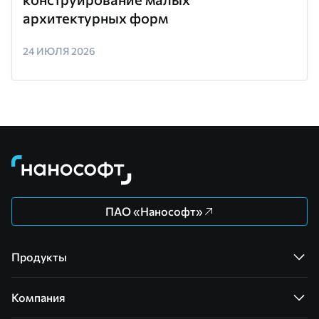
архитектурных форм
24 ИЮЛЯ 2026
ПАО «Нанософт»
Продукты
Компания