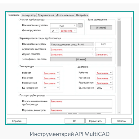
Инструментарий API MultiCAD