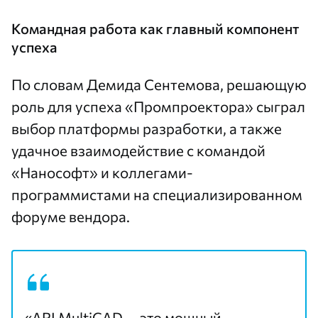
Командная работа как главный компонент
успеха
По словам Демида Сентемова, решающую
роль для успеха «Промпроектора» сыграл
выбор платформы разработки, а также
удачное взаимодействие с командой
«Нанософт» и коллегами-
программистами на специализированном
форуме вендора.
«API MultiCAD — это мощный