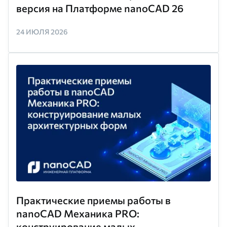
версия на Платформе nanoCAD 26
24 ИЮЛЯ 2026
Практические приемы работы в
nanoCAD Механика PRO:
конструирование малых