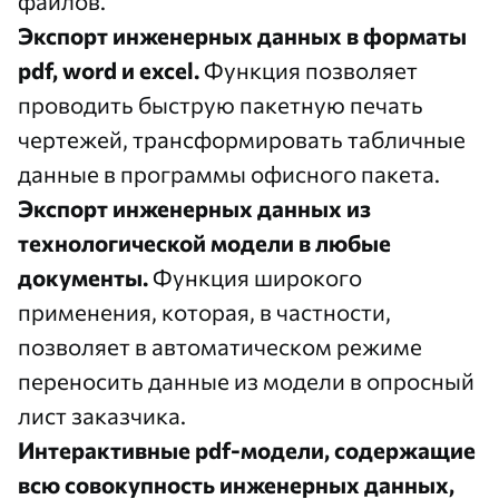
файлов.
Экспорт инженерных данных в форматы
pdf, word и excel.
Функция позволяет
проводить быструю пакетную печать
чертежей, трансформировать табличные
данные в программы офисного пакета.
Экспорт инженерных данных из
технологической модели в любые
документы.
Функция широкого
применения, которая, в частности,
позволяет в автоматическом режиме
переносить данные из модели в опросный
лист заказчика.
Интерактивные pdf-модели, содержащие
всю совокупность инженерных данных,