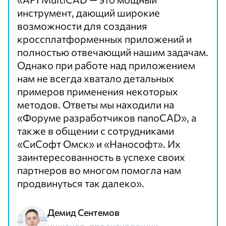
инструмент, дающий широкие
возможности для создания
кроссплатформенных приложений и
полностью отвечающий нашим задачам.
Однако при работе над приложением
нам не всегда хватало детальных
примеров применения некоторых
методов. Ответы мы находили на
«Форуме разработчиков nanoCAD», а
также в общении с сотрудниками
«СиСофт Омск» и «Нанософт». Их
заинтересованность в успехе своих
партнеров во многом помогла нам
продвинуться так далеко».
Демид Сентемов