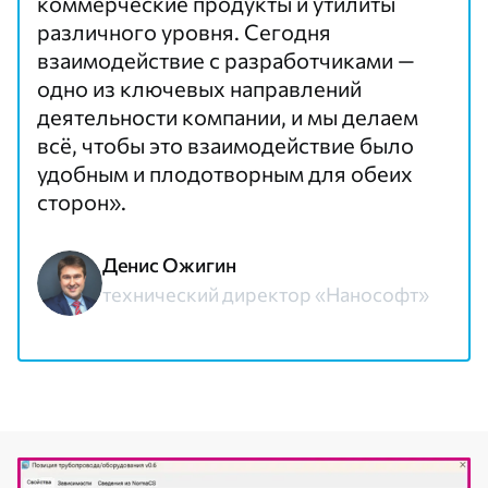
коммерческие продукты и утилиты
различного уровня. Сегодня
взаимодействие с разработчиками —
одно из ключевых направлений
деятельности компании, и мы делаем
всё, чтобы это взаимодействие было
удобным и плодотворным для обеих
сторон».
Денис Ожигин
технический директор «Нанософт»