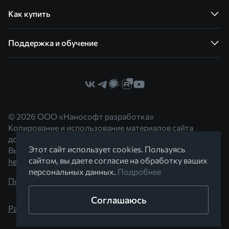
Как купить
Поддержка и обучение
© 2026 ООО «Нанософт разработка»
Копирование и использование материалов сайта
допускается с согласия правообладателя.
Этот сайт использует cookies. Пользуясь
Вы можете обратиться к нам по адресу
сайтом, вы даете согласие на обработку ваших
hello@nanocad.ru
персональных данных.
Подробнее
Политика конфиденциальности
Соглашаюсь
Разработано в Braind