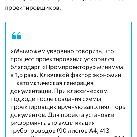
проектировщиков.
«Мы можем уверенно говорить, что
процесс проектирования ускорился
благодаря «Промпроектору» минимум
в 1,5 раза. Ключевой фактор экономии
— автоматическая генерация
документации. При классическом
подходе после создания схемы
проектировщик вручную заполнял горы
документов. Для проекта установки
риформинга это экспликация
трубопроводов (90 листов А4, 413