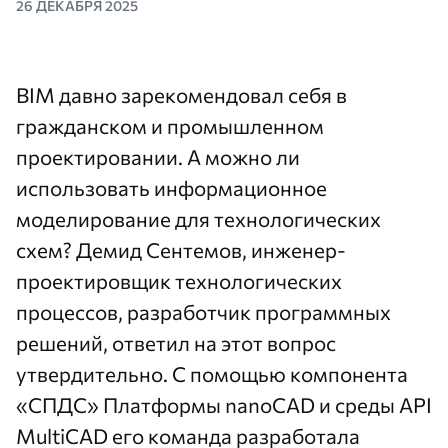
26 ДЕКАБРЯ 2025
BIM давно зарекомендовал себя в
гражданском и промышленном
проектировании. А можно ли
использовать информационное
моделирование для технологических
схем? Демид Сентемов, инженер-
проектировщик технологических
процессов, разработчик программных
решений, ответил на этот вопрос
утвердительно. С помощью
компонента
«СПДС»
Платформы nanoCAD
и среды API
MultiCAD его команда разработала