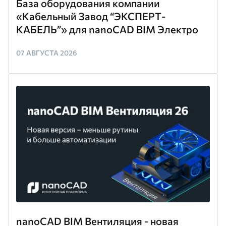
База оборудования компании
«Кабельный Завод “ЭКСПЕРТ-
КАБЕЛЬ”» для nanoCAD BIM Электро
07 АВГУСТА 2026
nanoCAD BIM Вентиляция - новая