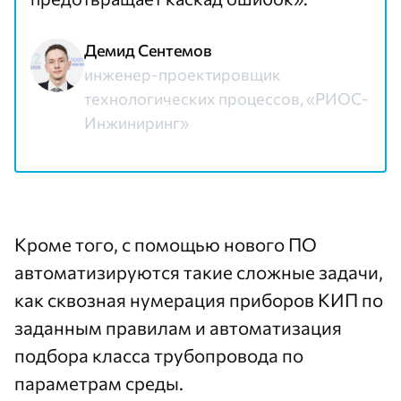
Демид Сентемов
инженер-проектировщик
технологических процессов, «РИОС-
Инжиниринг»
Кроме того, с помощью нового ПО
автоматизируются такие сложные задачи,
как сквозная нумерация приборов КИП по
заданным правилам и автоматизация
подбора класса трубопровода по
параметрам среды.