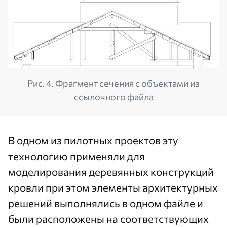
Рис. 4. Фрагмент сечения с объектами из
ссылочного файла
В одном из пилотных проектов эту
технологию применяли для
моделирования деревянных конструкций
кровли при этом элементы архитектурных
решений выполнялись в одном файле и
были расположены на соответствующих