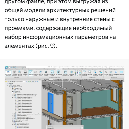
другом файле, при этом выгружая из
общей модели архитектурных решений
только наружные и внутренние стены с
проемами, содержащие необходимый
набор информационных параметров на
элементах (рис. 9).