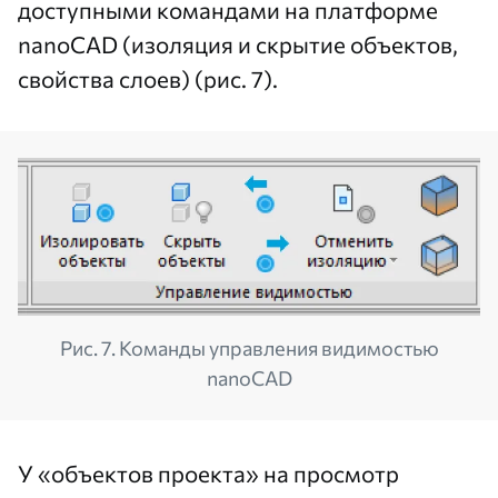
доступными командами на платформе
nanoCAD (изоляция и скрытие объектов,
свойства слоев) (рис. 7).
Рис. 7. Команды управления видимостью
nanoCAD
У «объектов проекта» на просмотр