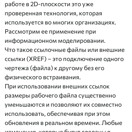
работе в 2D-плоскости это уже
проверенная технология, которая
используется во многих организациях.
Рассмотрим ее применение при
информационном моделировании.
Что такое ссылочные файлы или внешние
ссылки (XREF) – это подключение одного
чертежа (файла) к другому без его
физического встраивания.
При использовании внешних ссылок
размеры рабочего файла существенно
уменьшаются и позволяют их совместно
использовать, обеспечивая при этом
обновления в реальном времени. Любые
изменения, которые будут сделаны в