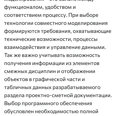
функционалом, удобством и
соответствием процессу. При выборе
технологии совместного моделирования
формируются требования, охватывающие
технические возможности, процессы
взаимодействия и управление данными.
Так же важно учитывать возможность
получения информации из элементов
смежных дисциплин и отображении
объектов в графической части и
табличных данных разрабатываемого
раздела проектно-сметной документации.
Выбор программного обеспечения
обусловлен необходимостью полной