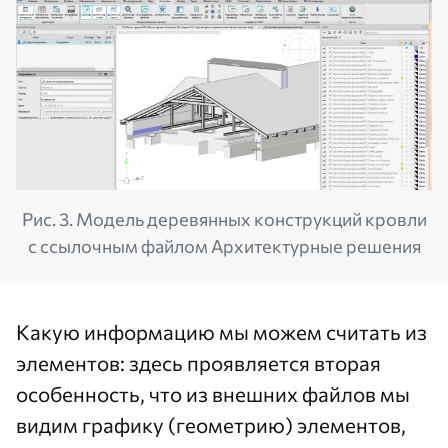
Рис. 3. Модель деревянных конструкций кровли
с ссылочным файлом Архитектурные решения
Какую информацию мы можем считать из
элементов: здесь проявляется вторая
особенность, что из внешних файлов мы
видим графику (геометрию) элементов,