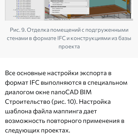
Рис. 9. Отделка помещений с подгруженными
стенами в формате IFC и конструкциями из базы
проекта
Все основные настройки экспорта в
формат IFC выполняются в специальном
диалогом окне nanoCAD BIM
Строительство (рис. 10). Настройка
шаблона файла маппинга дает
возможность повторного применения в
следующих проектах.