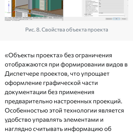
Рис. 8. Свойства объекта проекта
«Объекты проекта» без ограничения
отображаются при формировании видов в
Диспетчере проектов, что упрощает
оформление графической части
документации без применения
предварительно настроенных проекций.
Особенностью этой технологии является
удобство управлять элементами и
наглядно считывать информацию об