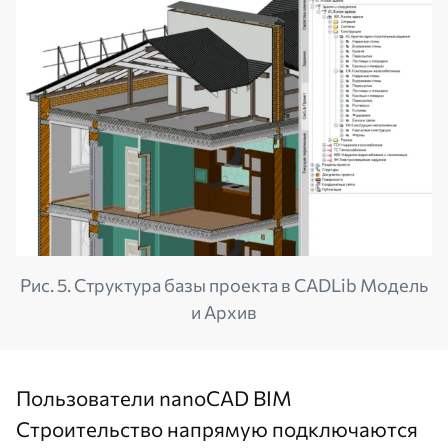
Рис. 5. Структура базы проекта в CADLib Модель
и Архив
Пользователи nanoCAD BIM
Строительство напрямую подключаются