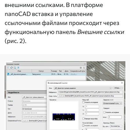
внешними ссылками. В платформе
nanoCAD вставка и управление
ссылочными файлами происходит через
функциональную панель
Внешние ссылки
(рис. 2).