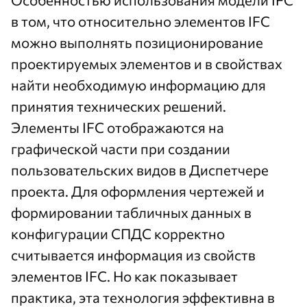
в том, что относительно элементов IFC
можно выполнять позиционирование
проектируемых элементов и в свойствах
найти необходимую информацию для
принятия технических решений.
Элементы IFC отображаются на
графической части при создании
пользовательских видов в Диспетчере
проекта. Для оформления чертежей и
формировании табличных данных в
конфигурации СПДС корректно
считывается информация из свойств
элементов IFC. Но как показывает
практика, эта технология эффективна в