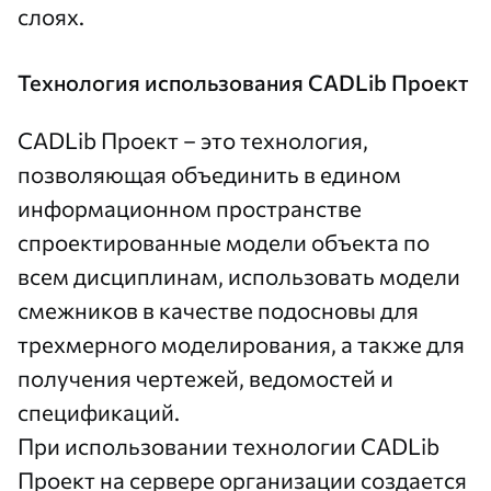
слоях.
Технология использования CADLib Проект
СADLib Проект – это технология,
позволяющая объединить в едином
информационном пространстве
спроектированные модели объекта по
всем дисциплинам, использовать модели
смежников в качестве подосновы для
трехмерного моделирования, а также для
получения чертежей, ведомостей и
спецификаций.
При использовании технологии CADLib
Проект на сервере организации создается