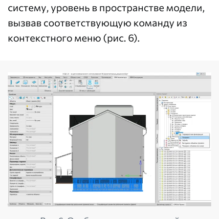
систему, уровень в пространстве модели,
вызвав соответствующую команду из
контекстного меню (рис. 6).