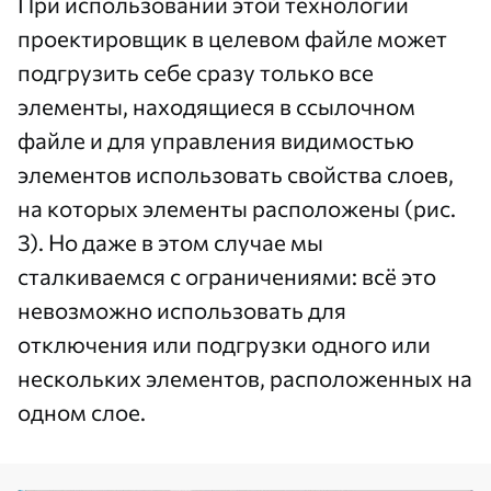
При использовании этой технологии
проектировщик в целевом файле может
подгрузить себе сразу только все
элементы, находящиеся в ссылочном
файле и для управления видимостью
элементов использовать свойства слоев,
на которых элементы расположены (рис.
3). Но даже в этом случае мы
сталкиваемся с ограничениями: всё это
невозможно использовать для
отключения или подгрузки одного или
нескольких элементов, расположенных на
одном слое.