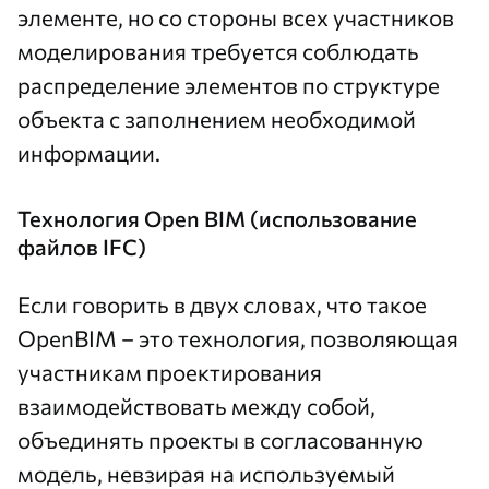
элементе, но со стороны всех участников
моделирования требуется соблюдать
распределение элементов по структуре
объекта с заполнением необходимой
информации.
Технология Open BIM (использование
файлов IFC)
Если говорить в двух словах, что такое
OpenBIM – это технология, позволяющая
участникам проектирования
взаимодействовать между собой,
объединять проекты в согласованную
модель, невзирая на используемый