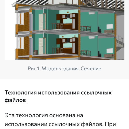
Рис 1. Модель здания. Сечение
Технология использования ссылочных
файлов
Эта технология основана на
использовании ссылочных файлов. При