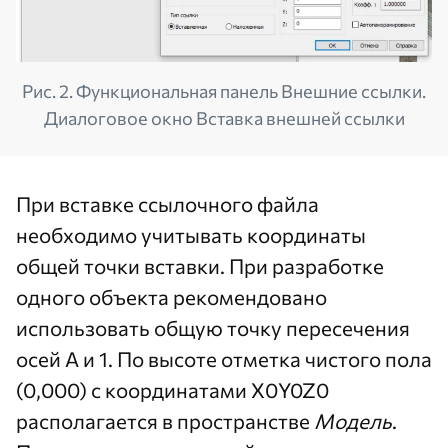
Рис. 2. Функциональная панель Внешние ссылки.
Диалоговое окно Вставка внешней ссылки
При вставке ссылочного файла
необходимо учитывать координаты
общей точки вставки. При разработке
одного объекта рекомендовано
использовать общую точку пересечения
осей А и 1. По высоте отметка чистого пола
(0,000) с координатами Х0Y0Z0
располагается в пространстве
Модель
.