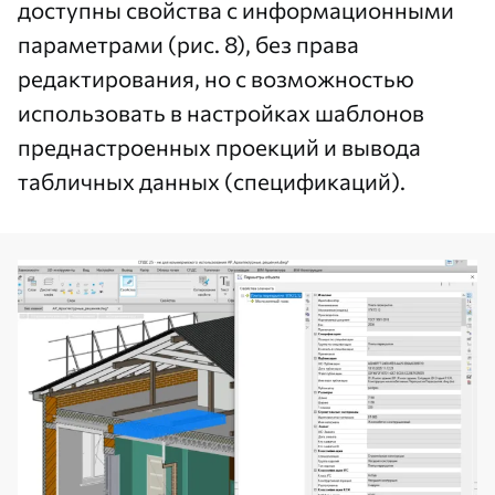
доступны свойства с информационными
параметрами (рис. 8), без права
редактирования, но с возможностью
использовать в настройках шаблонов
преднастроенных проекций и вывода
табличных данных (спецификаций).