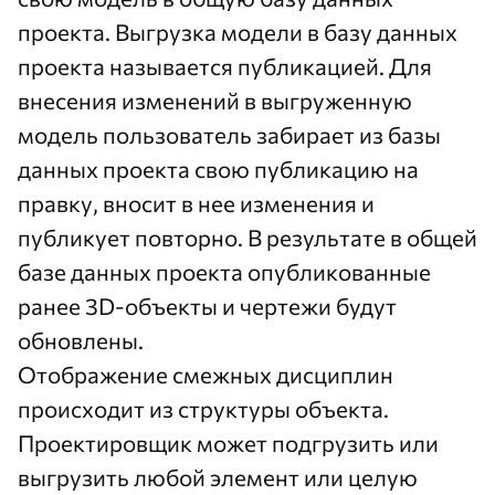
проекта. Выгрузка модели в базу данных
проекта называется публикацией. Для
внесения изменений в выгруженную
модель пользователь забирает из базы
данных проекта свою публикацию на
правку, вносит в нее изменения и
публикует повторно. В результате в общей
базе данных проекта опубликованные
ранее 3D-объекты и чертежи будут
обновлены.
Отображение смежных дисциплин
происходит из структуры объекта.
Проектировщик может подгрузить или
выгрузить любой элемент или целую