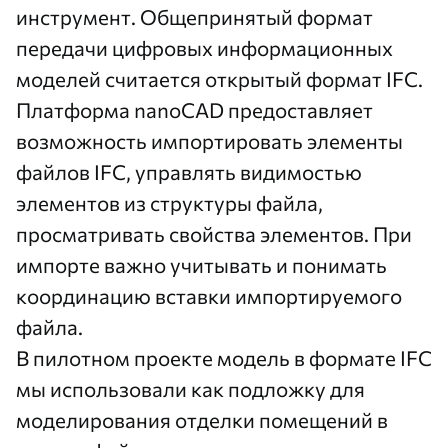
инструмент. Общепринятый формат
передачи цифровых информационных
моделей считается открытый формат IFC.
Платформа nanoCAD предоставляет
возможность импортировать элементы
файлов IFC, управлять видимостью
элементов из структуры файла,
просматривать свойства элементов. При
импорте важно учитывать и понимать
координацию вставки импортируемого
файла.
В пилотном проекте модель в формате IFC
мы использовали как подложку для
моделирования отделки помещений в