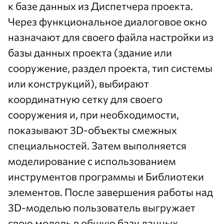
к базе данных из Диспетчера проекта.
Через функциональное диалоговое окно
назначают для своего файла настройки из
базы данных проекта (здание или
сооружение, раздел проекта, тип системы
или конструкций), выбирают
координатную сетку для своего
сооружения и, при необходимости,
показывают 3D-объекты смежных
специальностей. Затем выполняется
моделирование с использованием
инструментов программы и Библиотеки
элементов. После завершения работы над
3D-моделью пользователь выгружает
свою модель в общую базу данных