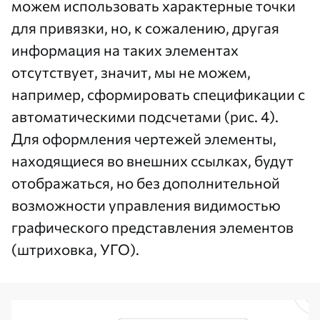
можем использовать характерные точки
для привязки, но, к сожалению, другая
информация на таких элементах
отсутствует, значит, мы не можем,
например, сформировать спецификации с
автоматическими подсчетами (рис. 4).
Для оформления чертежей элементы,
находящиеся во внешних ссылках, будут
отображаться, но без дополнительной
возможности управления видимостью
графического представления элементов
(штриховка, УГО).