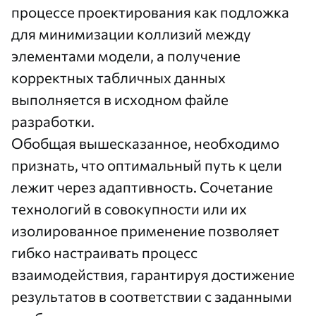
процессе проектирования как подложка
для минимизации коллизий между
элементами модели, а получение
корректных табличных данных
выполняется в исходном файле
разработки.
Обобщая вышесказанное, необходимо
признать, что оптимальный путь к цели
лежит через адаптивность. Сочетание
технологий в совокупности или их
изолированное применение позволяет
гибко настраивать процесс
взаимодействия, гарантируя достижение
результатов в соответствии с заданными