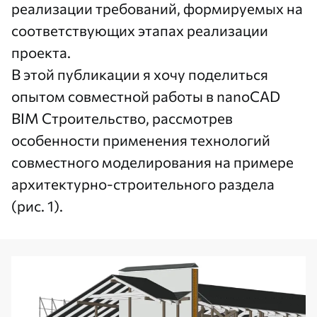
реализации требований, формируемых на
соответствующих этапах реализации
проекта.
В этой публикации я хочу поделиться
опытом совместной работы в
nanoCAD
BIM Строительство
, рассмотрев
особенности применения технологий
совместного моделирования на примере
архитектурно-строительного раздела
(рис. 1).