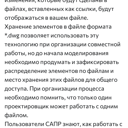
файлах, вставленных как ссылки, будут
отображаться в вашем файле.
Хранение элементов в файле формата
*.dwg позволяет использовать эту
технологию при организации совместной
работы, но до начала моделирования
необходимо продумать и зафиксировать
распределение элементов по файлам и
место хранения этих файлов для общего
доступа. При организации процесса
необходимо помнить, что только один
проектировщик может работать с одним
файлом.
Пользователи САПР знают, как работать с