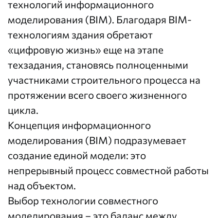
технологий информационного
моделирования (BIM). Благодаря BIM-
технологиям здания обретают
«цифровую жизнь» еще на этапе
техзадания, становясь полноценными
участниками строительного процесса на
протяжении всего своего жизненного
цикла.
Концепция информационного
моделирования (BIM) подразумевает
создание единой модели: это
непрерывный процесс совместной работы
над объектом.
Выбор технологии совместного
моделирования – это баланс между