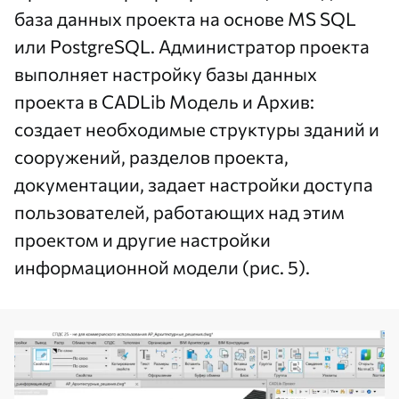
база данных проекта на основе MS SQL
или PostgreSQL. Администратор проекта
выполняет настройку базы данных
проекта в CADLib Модель и Архив:
создает необходимые структуры зданий и
сооружений, разделов проекта,
документации, задает настройки доступа
пользователей, работающих над этим
проектом и другие настройки
информационной модели (рис. 5).