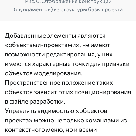
Рис. 6. Отображение конструкций
(фундаментов) из структуры базы проекта
Добавленные элементы являются
«объектами-проектами», не имеют
возможности редактирования, у них
имеются характерные точки для привязки
объектов моделирования.
Пространственное положение таких
объектов зависит от их позиционирования
в файле разработки.
Управлять видимостью «объектов
проекта» можно не только командами из
контекстного меню, но и всеми