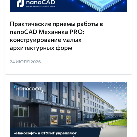
Практические приемы работы в
nanoCAD Механика PRO:
конструирование малых
архитектурных форм
24 ИЮЛЯ 2026