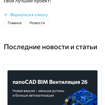
свой лучший проект!
Вернуться к списку
Главное
Новости
Последние новости и статьи