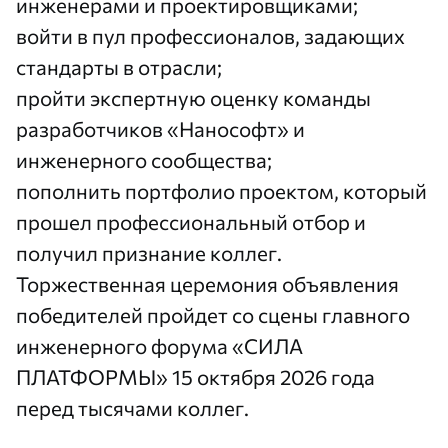
инженерами и проектировщиками;
войти в пул профессионалов, задающих
стандарты в отрасли;
пройти экспертную оценку команды
разработчиков «Нанософт» и
инженерного сообщества;
пополнить портфолио проектом, который
прошел профессиональный отбор и
получил признание коллег.
Торжественная церемония объявления
победителей пройдет со сцены главного
инженерного форума «СИЛА
ПЛАТФОРМЫ» 15 октября 2026 года
перед тысячами коллег.