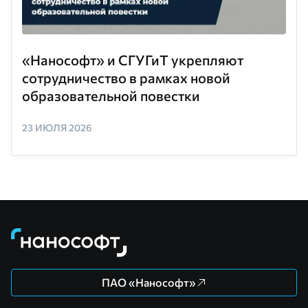
«Нанософт» и СГУГиТ укрепляют
сотрудничество в рамках новой
образовательной повестки
23 ИЮЛЯ 2026
ПАО «Нанософт»