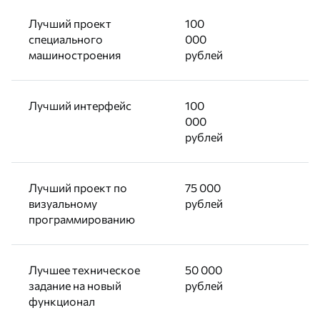
Лучший проект
100
специального
000
машиностроения
рублей
Лучший интерфейс
100
000
рублей
Лучший проект по
75 000
визуальному
рублей
программированию
Лучшее техническое
50 000
задание на новый
рублей
функционал