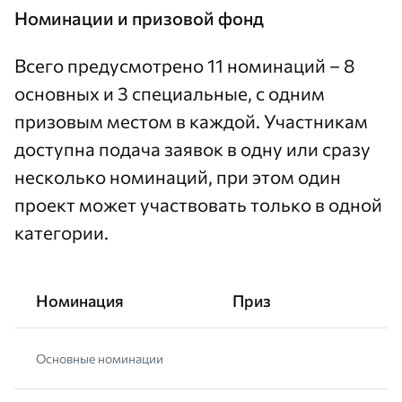
Номинации и призовой фонд
Всего предусмотрено 11 номинаций – 8
основных и 3 специальные, с одним
призовым местом в каждой. Участникам
доступна подача заявок в одну или сразу
несколько номинаций, при этом один
проект может участвовать только в одной
категории.
Номинация
Приз
Основные номинации