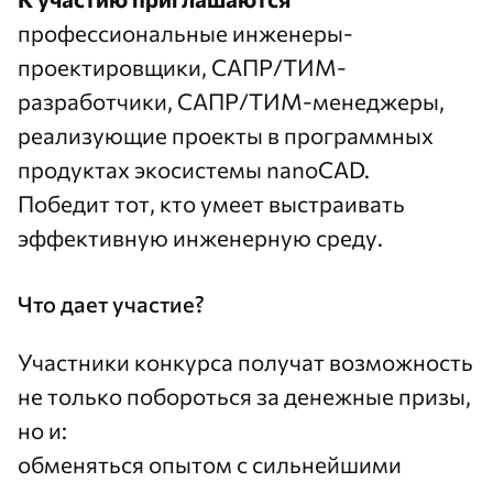
профессиональные инженеры-
проектировщики, САПР/ТИМ-
разработчики, САПР/ТИМ-менеджеры,
реализующие проекты в программных
продуктах экосистемы nanoCAD.
Победит тот, кто умеет выстраивать
эффективную инженерную среду.
Что дает участие?
Участники конкурса получат возможность
не только побороться за денежные призы,
но и:
обменяться опытом с сильнейшими