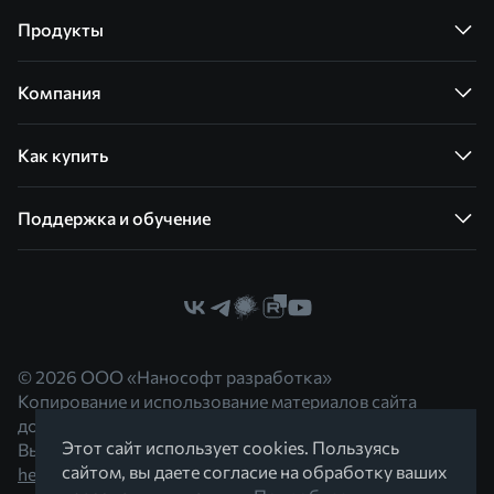
Продукты
Компания
Как купить
Поддержка и обучение
© 2026 ООО «Нанософт разработка»
Копирование и использование материалов сайта
допускается с согласия правообладателя.
Этот сайт использует cookies. Пользуясь
Вы можете обратиться к нам по адресу
сайтом, вы даете согласие на обработку ваших
hello@nanocad.ru