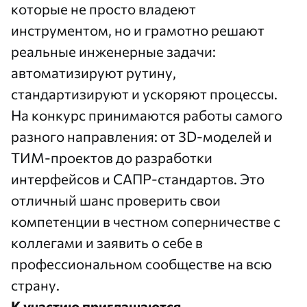
которые не просто владеют
инструментом, но и грамотно решают
реальные инженерные задачи:
автоматизируют рутину,
стандартизируют и ускоряют процессы.
На конкурс принимаются работы самого
разного направления: от 3D-моделей и
ТИМ-проектов до разработки
интерфейсов и САПР-стандартов. Это
отличный шанс проверить свои
компетенции в честном соперничестве с
коллегами и заявить о себе в
профессиональном сообществе на всю
страну.
К участию приглашаются