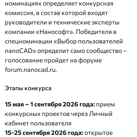
номинациях определяет конкурсная
комиссия, в состав которой входят
руководители и технические эксперты
компании «Нанософт». Победителя в
спецноминации «Выбор пользователей
nanoCAD» определит само сообщество –
голосование пройдет на форуме
forum.nanocad.ru
.
Этапы конкурса
15 мая – 1 сентября 2026 года:
прием
конкурсных проектов через
Личный
кабинет пользователя
15-25 сентября 2026 года:
открытое