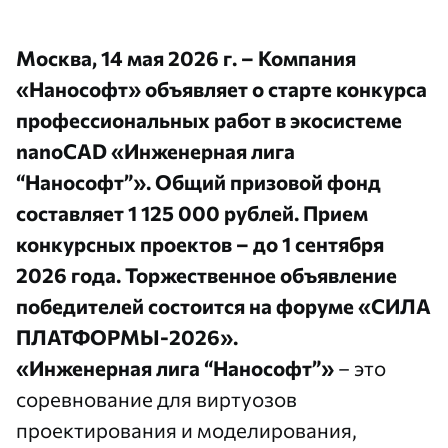
Москва, 14 мая 2026 г. – Компания
«Нанософт» объявляет о старте конкурса
профессиональных работ в экосистеме
nanoCAD «Инженерная лига
“Нанософт”». Общий призовой фонд
составляет 1 125 000 рублей. Прием
конкурсных проектов – до 1 сентября
2026 года. Торжественное объявление
победителей состоится на форуме «СИЛА
ПЛАТФОРМЫ-2026».
«Инженерная лига “Нанософт”»
– это
соревнование для виртуозов
проектирования и моделирования,