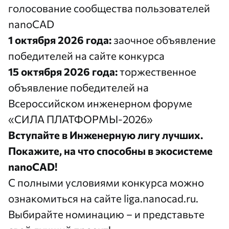
голосование
сообщества пользователей
nanoCAD
1 октября 2026 года:
заочное объявление
победителей на
сайте конкурса
15 октября 2026 года:
торжественное
объявление победителей на
Всероссийском инженерном форуме
«СИЛА ПЛАТФОРМЫ-2026»
Вступайте в Инженерную лигу лучших.
Покажите, на что способны в экосистеме
nanoCAD!
С полными условиями конкурса можно
ознакомиться на сайте
liga.nanocad.ru
.
Выбирайте номинацию – и представьте