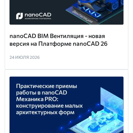
nanoCAD BIM Вентиляция - новая
версия на Платформе nanoCAD 26
24 ИЮЛЯ 2026