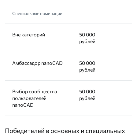
Специальные номинации
Вне категорий
50 000
рублей
Амбассадор nanoCAD
50 000
рублей
Выбор сообщества
50 000
пользователей
рублей
nanoCAD
Победителей в основных и специальных