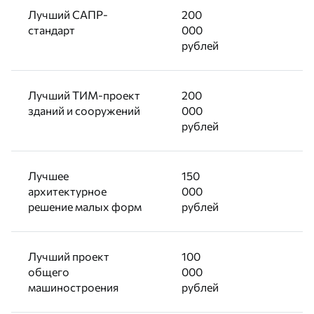
Лучший САПР-
200
стандарт
000
рублей
Лучший ТИМ-проект
200
зданий и сооружений
000
рублей
Лучшее
150
архитектурное
000
решение малых форм
рублей
Лучший проект
100
общего
000
машиностроения
рублей