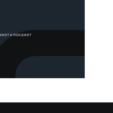
ажет и покажет