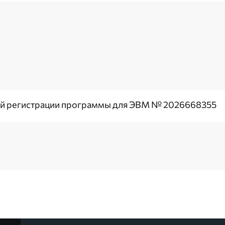
ой регистрации программы для ЭВМ № 2026668355