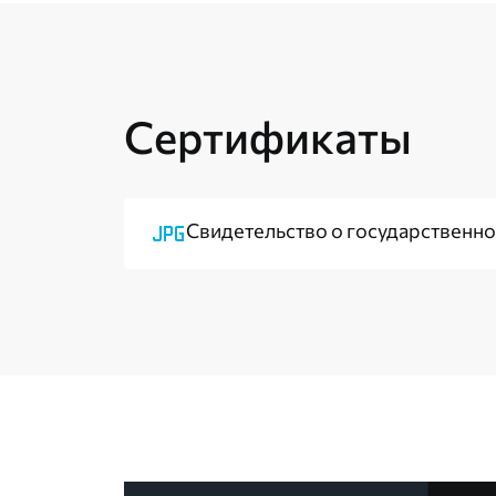
Сертификаты
Свидетельство о государственн