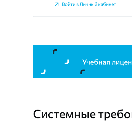
Войти в Личный кабинет
Учебная лицен
Системные требо