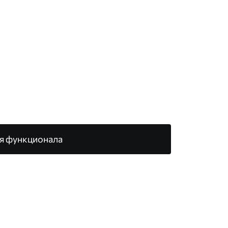
я функционала