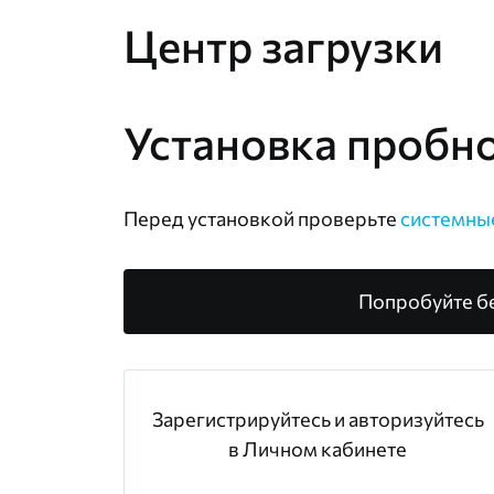
Центр загрузки
Установка пробн
Перед установкой проверьте
системны
Попробуйте б
Зарегистрируйтесь и авторизуйтесь
в Личном кабинете