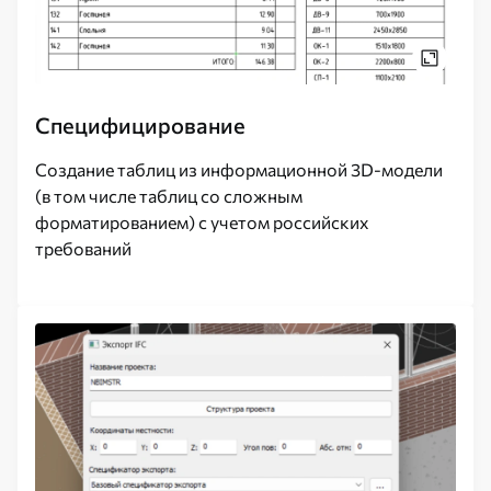
Специфицирование
Создание таблиц из информационной 3D-модели
(в том числе таблиц со сложным
форматированием) с учетом российских
требований