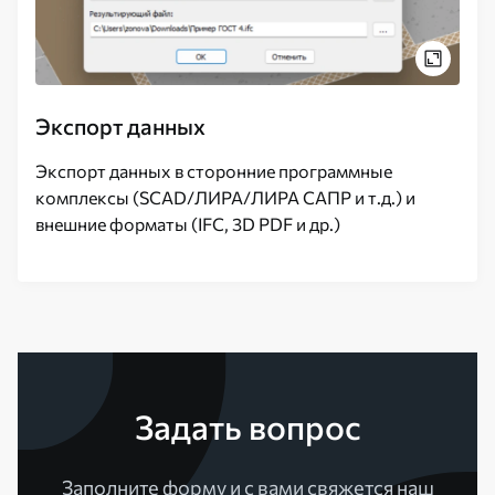
Экспорт данных
Экспорт данных в сторонние программные
комплексы (SCAD/ЛИРА/ЛИРА САПР и т.д.) и
внешние форматы (IFC, 3D PDF и др.)
Задать вопрос
Заполните форму и с вами свяжется наш