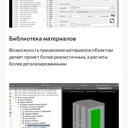
Библиотека материалов
Возможность присвоения материалов объектам
делает проект более реалистичным, а расчеты
более детализированными