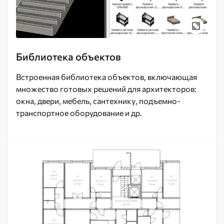
Библиотека объектов
Встроенная библиотека объектов, включающая
множество готовых решений для архитекторов:
окна, двери, мебель, сантехнику, подъемно-
транспортное оборудование и др.