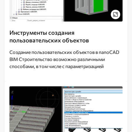
Инструменты создания
пользовательских объектов
Создание пользовательских объектов в nanoCAD
BIM Строительство возможно различными
способами, в том числе с параметризацией