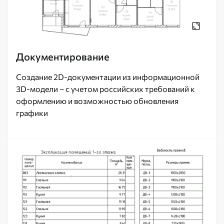
Документирование
Создание 2D-документации из информационной
3D-модели – с учетом российских требований к
оформлению и возможностью обновления
графики