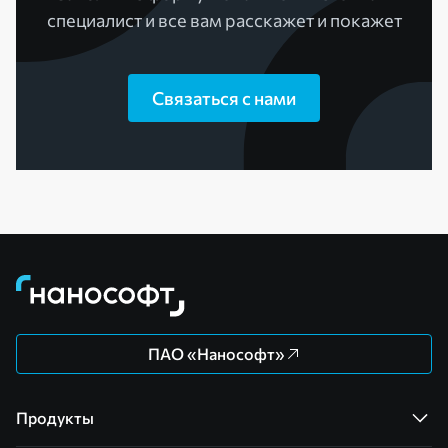
специалист и все вам расскажет и покажет
Связаться с нами
ПАО «Нанософт»
Продукты