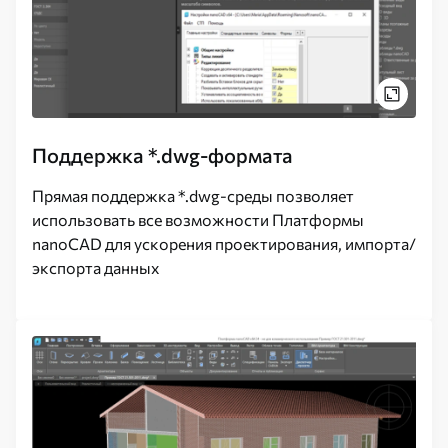
Поддержка *.dwg-формата
Прямая поддержка *.dwg-среды позволяет
использовать все возможности Платформы
nanoCAD для ускорения проектирования, импорта/
экспорта данных