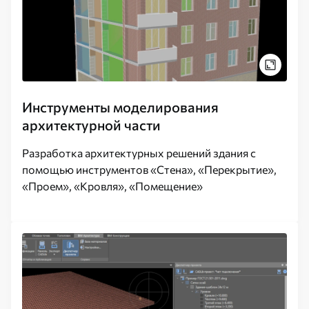
Инструменты моделирования
архитектурной части
Разработка архитектурных решений здания с
помощью инструментов «Стена», «Перекрытие»,
«Проем», «Кровля», «Помещение»