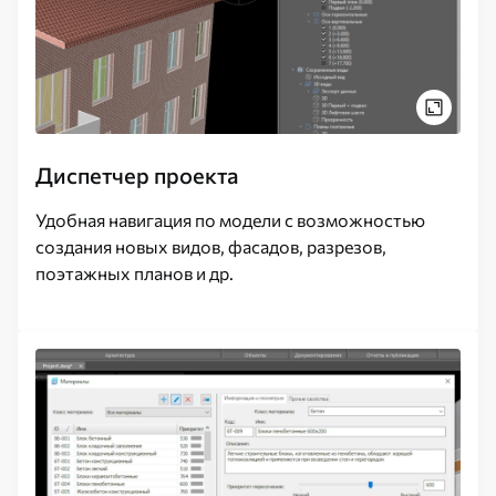
Диспетчер проекта
Удобная навигация по модели с возможностью
создания новых видов, фасадов, разрезов,
поэтажных планов и др.