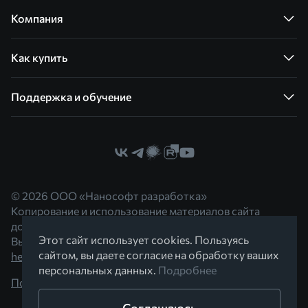
Компания
Как купить
Поддержка и обучение
© 2026 ООО «Нанософт разработка»
Копирование и использование материалов сайта
допускается с согласия правообладателя.
Этот сайт использует cookies. Пользуясь
Вы можете обратиться к нам по адресу
сайтом, вы даете согласие на обработку ваших
hello@nanocad.ru
персональных данных.
Подробнее
Политика конфиденциальности
Соглашаюсь