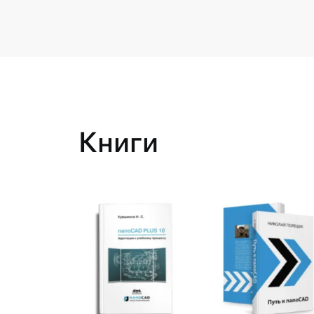
Книги