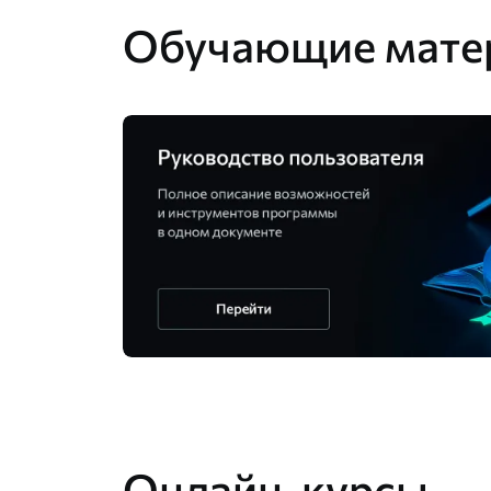
Обучающие мате
Онлайн-курсы