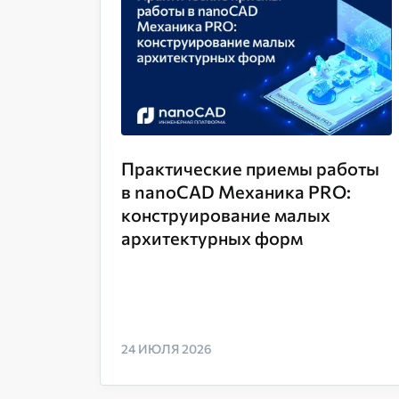
Практические приемы работы
в nanoCAD Механика PRO:
конструирование малых
архитектурных форм
24 ИЮЛЯ 2026