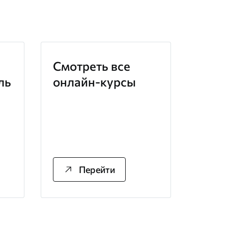
Смотреть все
ль
онлайн-курсы
Перейти