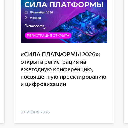
«СИЛА ПЛАТФОРМЫ 2026»:
открыта регистрация на
ежегодную конференцию,
посвященную проектированию
и цифровизации
07 ИЮЛЯ 2026