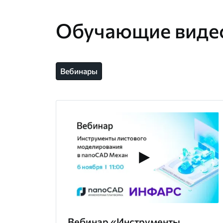
Обучающие виде
Вебинары
Вебинар «Инструменты