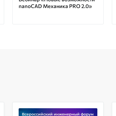
nanoCAD Механика PRO 2.0»