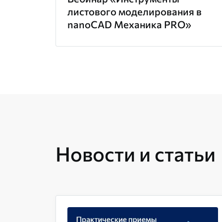
листового моделирования в
nanoCAD Механика PRO»
Новости и статьи