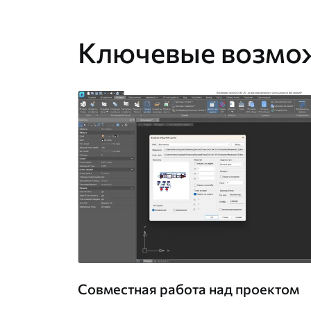
Ключевые возмо
Совместная работа над проектом