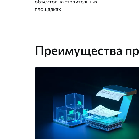
объектов на строительных
площадках
Преимущества пр