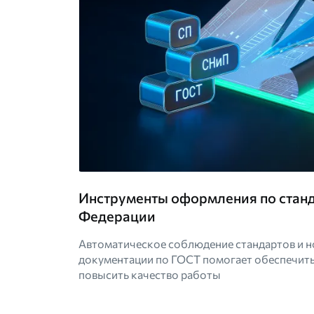
Инструменты оформления по стан
Федерации
Автоматическое соблюдение стандартов и 
документации по ГОСТ помогает обеспечить
повысить качество работы