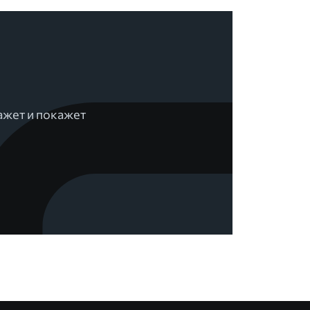
ажет и покажет