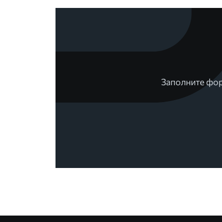
Заполните фор