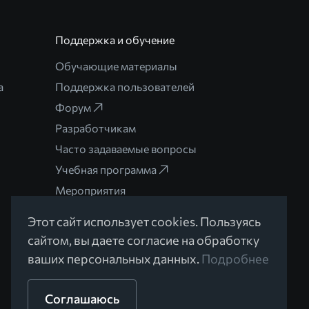
Поддержка и обучение
Обучающие материалы
а
Поддержка пользователей
Форум
Разработчикам
Часто задаваемые вопросы
Учебная программа
Мероприятия
Этот сайт использует cookies. Пользуясь
сайтом, вы даете согласие на обработку
ваших персональных данных.
Подробнее
Разработано в Braind
Соглашаюсь