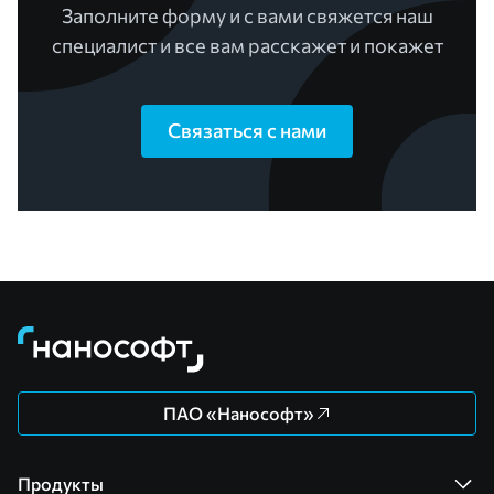
Заполните форму и с вами свяжется наш
специалист и все вам расскажет и покажет
Связаться с нами
ПАО «Нанософт»
Продукты