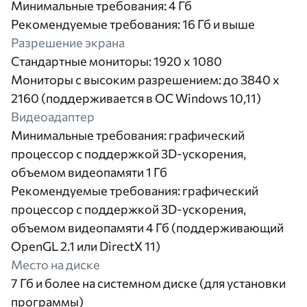
Минимальные требования: 4 Гб
Рекомендуемые требования: 16 Гб и выше
Разрешение экрана
Стандартные мониторы: 1920 x 1080
Мониторы с высоким разрешением: до 3840 x
2160 (поддерживается в ОС Windows 10,11)
Видеоадаптер
Минимальные требования: графический
процессор с поддержкой 3D-ускорения,
объемом видеопамяти 1 Гб
Рекомендуемые требования: графический
процессор с поддержкой 3D-ускорения,
объемом видеопамяти 4 Гб (поддерживающий
OpenGL 2.1 или DirectX 11)
Место на диске
7 Гб и более на системном диске (для установки
программы)