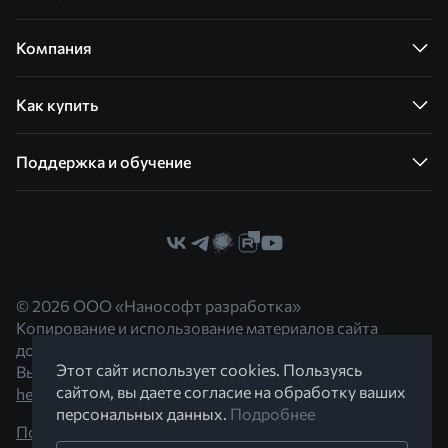
Компания
Как купить
Поддержка и обучение
© 2026 ООО «Нанософт разработка»
Копирование и использование материалов сайта
допускается с согласия правообладателя.
Этот сайт использует cookies. Пользуясь
Вы можете обратиться к нам по адресу
сайтом, вы даете согласие на обработку ваших
hello@nanocad.ru
персональных данных.
Подробнее
Политика конфиденциальности