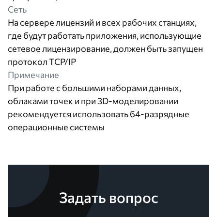
Сеть
На сервере лицензий и всех рабочих станциях,
где будут работать приложения, использующие
сетевое лицензирование, должен быть запущен
протокол TCP/IP
Примечание
При работе с большими наборами данных,
облаками точек и при 3D-моделировании
рекомендуется использовать 64-разрядные
операционные системы
Задать вопрос