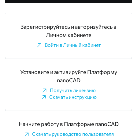
Зарегистрируйтесь и авторизуйтесь в
Личном кабинете
Войти в Личный кабинет
Установите и активируйте Платформу
nanoCAD
Получить лицензию
Скачать инструкцию
Начните работу в Платформе nanoCAD
Скачать руководство пользователя